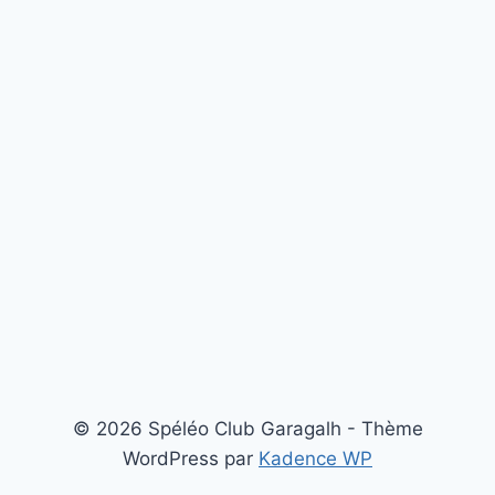
© 2026 Spéléo Club Garagalh - Thème
WordPress par
Kadence WP