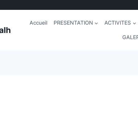
Accueil
PRESENTATION
ACTIVITES
alh
GALER