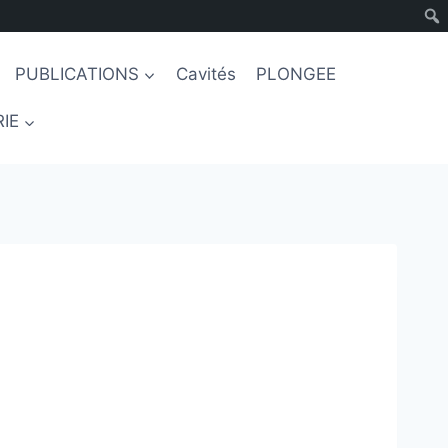
PUBLICATIONS
Cavités
PLONGEE
IE