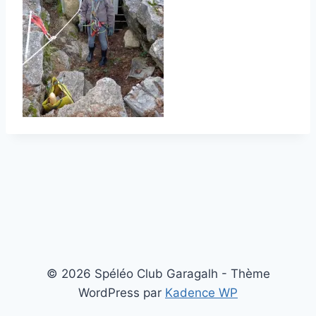
© 2026 Spéléo Club Garagalh - Thème
WordPress par
Kadence WP