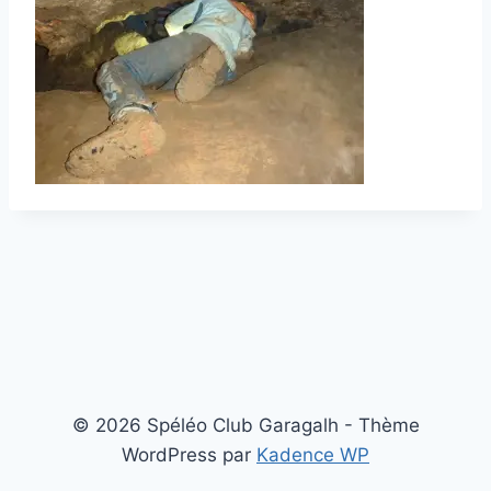
© 2026 Spéléo Club Garagalh - Thème
WordPress par
Kadence WP