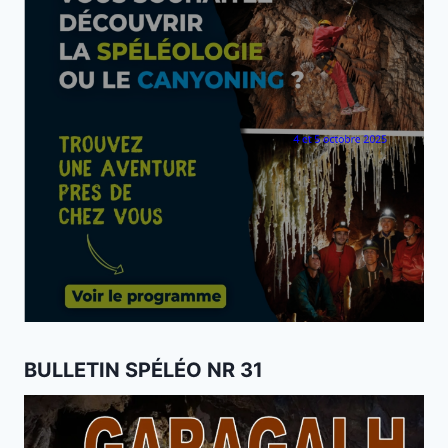
BULLETIN SPÉLÉO NR 31