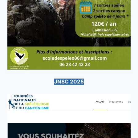
JNSC 2025