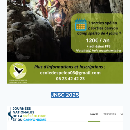
JNSC 2025