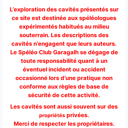
L’exploration des cavités présentés sur
ce site est destinée aux spéléologues
expérimentés habitués au milieu
souterrain. Les descriptions des
cavités n’engagent que leurs auteurs.
Le Spéléo Club Garagalh se dégage de
toute responsabilité quant à un
éventuel incident ou accident
occasionné lors d’une pratique non
conforme aux règles de base de
sécurité de cette activité.
Les cavités sont aussi souvent sur des
privées.
propriétés
Merci de respecter les propriétaires.