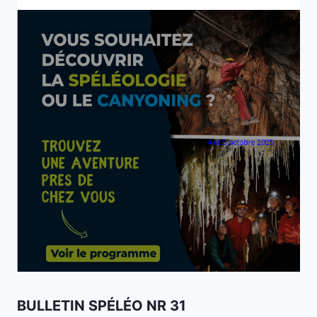
BULLETIN SPÉLÉO NR 31