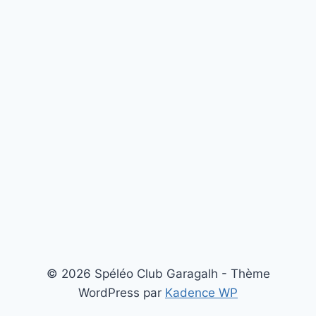
© 2026 Spéléo Club Garagalh - Thème
WordPress par
Kadence WP