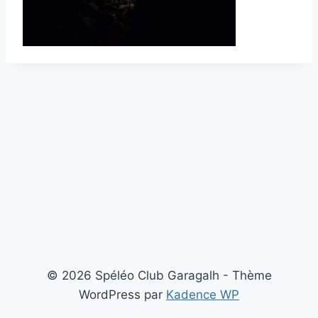
© 2026 Spéléo Club Garagalh - Thème
WordPress par
Kadence WP