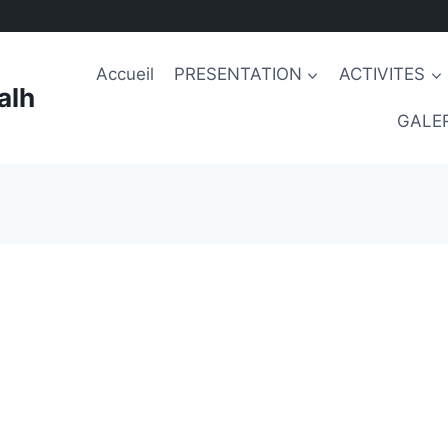
Accueil
PRESENTATION
ACTIVITES
alh
GALER