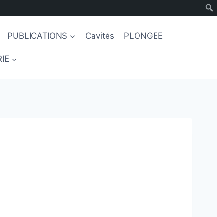
PUBLICATIONS
Cavités
PLONGEE
IE