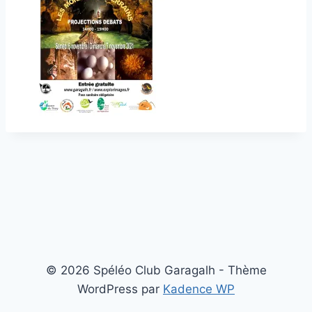
© 2026 Spéléo Club Garagalh - Thème
WordPress par
Kadence WP