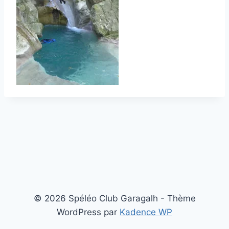
© 2026 Spéléo Club Garagalh - Thème
WordPress par
Kadence WP