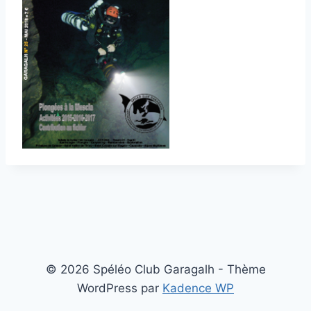
© 2026 Spéléo Club Garagalh - Thème
WordPress par
Kadence WP