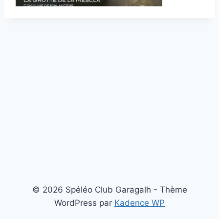
© 2026 Spéléo Club Garagalh - Thème
WordPress par
Kadence WP