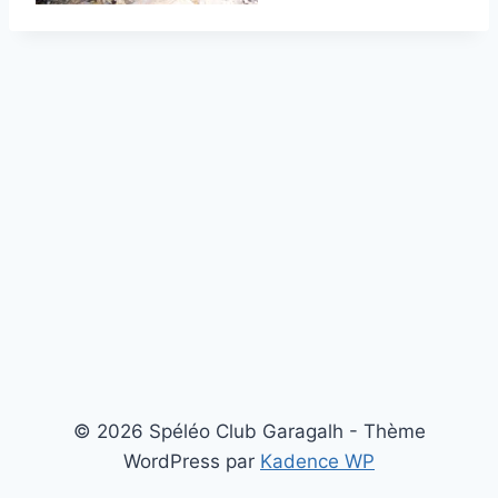
© 2026 Spéléo Club Garagalh - Thème
WordPress par
Kadence WP