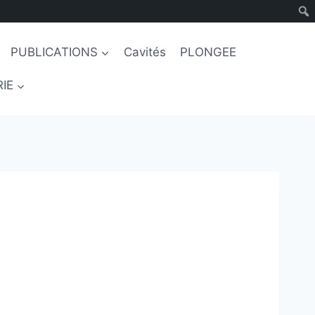
PUBLICATIONS
Cavités
PLONGEE
IE