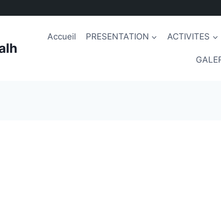
Accueil
PRESENTATION
ACTIVITES
alh
GALER