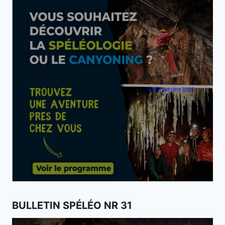
BULLETIN SPÉLÉO NR 31