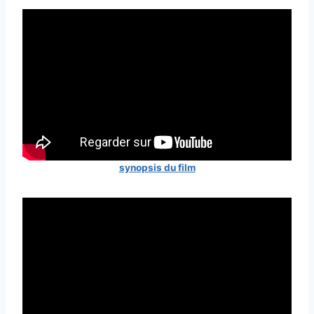
synopsis du film