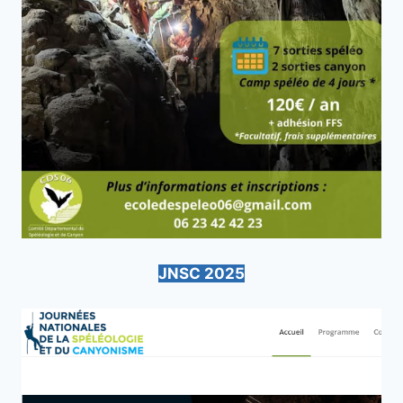
JNSC 2025