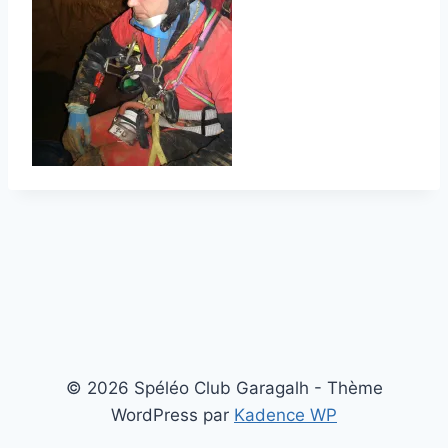
© 2026 Spéléo Club Garagalh - Thème
WordPress par
Kadence WP