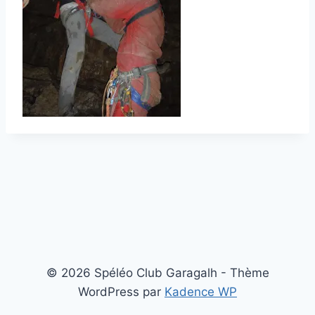
© 2026 Spéléo Club Garagalh - Thème
WordPress par
Kadence WP