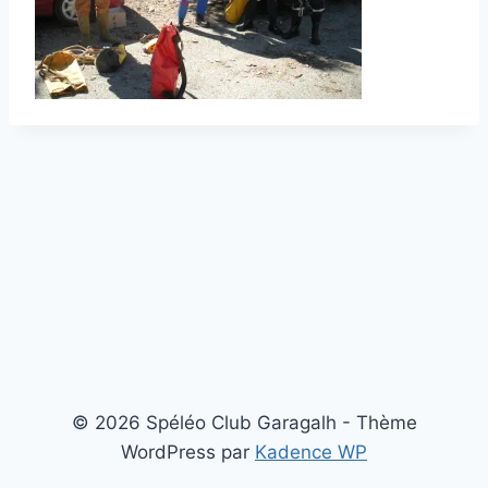
© 2026 Spéléo Club Garagalh - Thème
WordPress par
Kadence WP