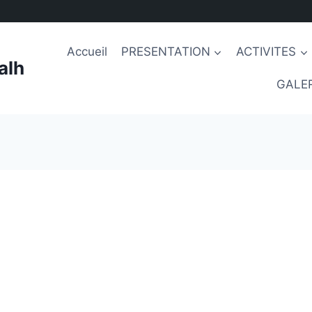
Accueil
PRESENTATION
ACTIVITES
alh
GALER