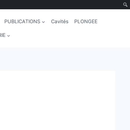
PUBLICATIONS
Cavités
PLONGEE
IE