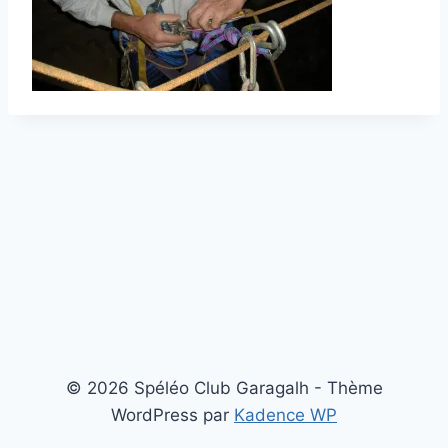
© 2026 Spéléo Club Garagalh - Thème
WordPress par
Kadence WP