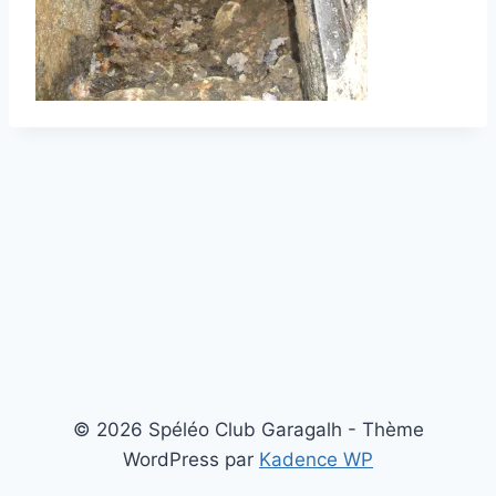
© 2026 Spéléo Club Garagalh - Thème
WordPress par
Kadence WP