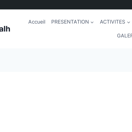
Accueil
PRESENTATION
ACTIVITES
alh
GALER