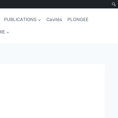
PUBLICATIONS
Cavités
PLONGEE
IE