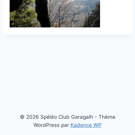
© 2026 Spéléo Club Garagalh - Thème
WordPress par
Kadence WP