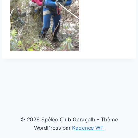
© 2026 Spéléo Club Garagalh - Thème
WordPress par
Kadence WP