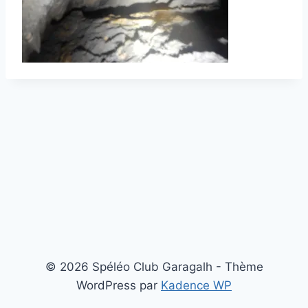
© 2026 Spéléo Club Garagalh - Thème
WordPress par
Kadence WP