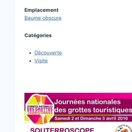
Emplacement
Baume obscure
Catégories
Découverte
Visite