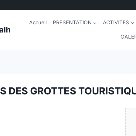
Accueil
PRESENTATION
ACTIVITES
alh
GALER
S DES GROTTES TOURISTIQ