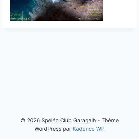
© 2026 Spéléo Club Garagalh - Thème
WordPress par
Kadence WP