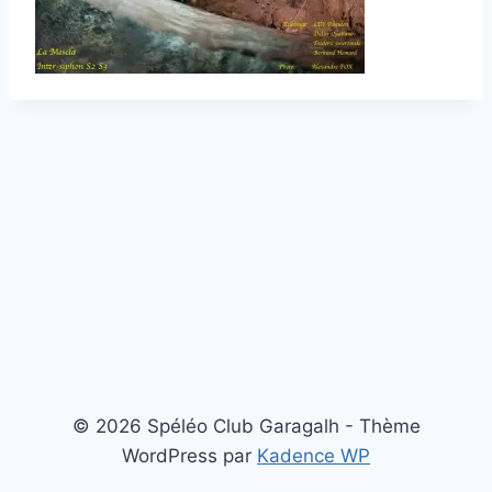
© 2026 Spéléo Club Garagalh - Thème
WordPress par
Kadence WP