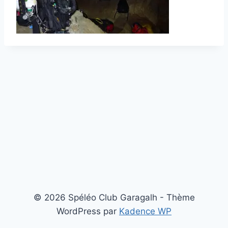
© 2026 Spéléo Club Garagalh - Thème
WordPress par
Kadence WP