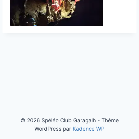
© 2026 Spéléo Club Garagalh - Thème
WordPress par
Kadence WP