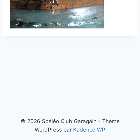
© 2026 Spéléo Club Garagalh - Thème
WordPress par
Kadence WP