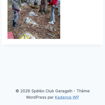
© 2026 Spéléo Club Garagalh - Thème
WordPress par
Kadence WP