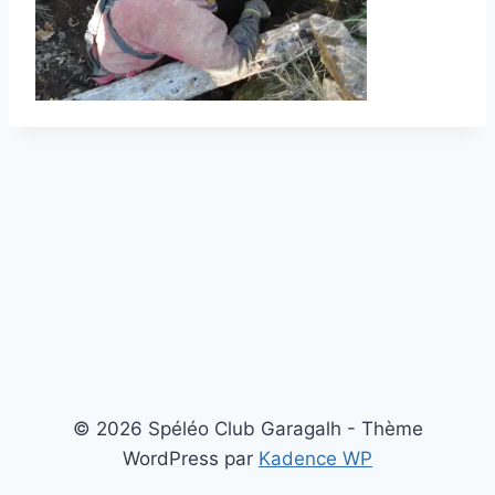
© 2026 Spéléo Club Garagalh - Thème
WordPress par
Kadence WP