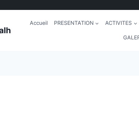
Accueil
PRESENTATION
ACTIVITES
alh
GALER