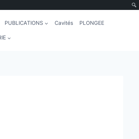
PUBLICATIONS
Cavités
PLONGEE
IE