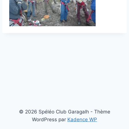
© 2026 Spéléo Club Garagalh - Thème
WordPress par
Kadence WP