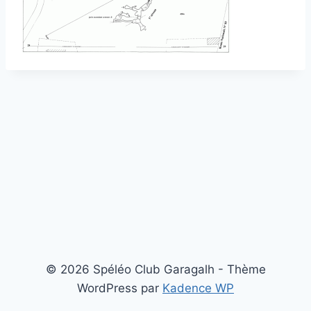
© 2026 Spéléo Club Garagalh - Thème
WordPress par
Kadence WP