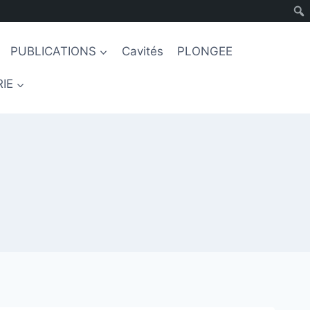
PUBLICATIONS
Cavités
PLONGEE
IE