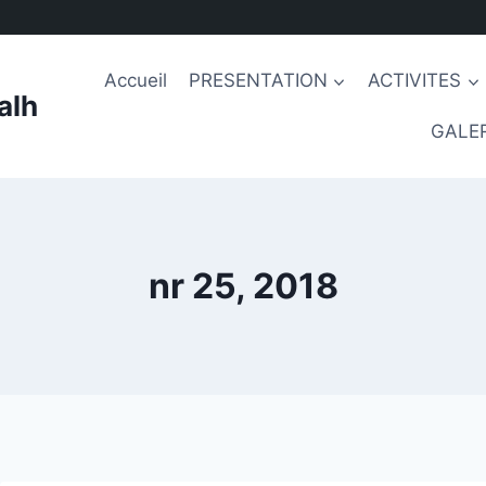
Accueil
PRESENTATION
ACTIVITES
alh
GALER
nr 25, 2018