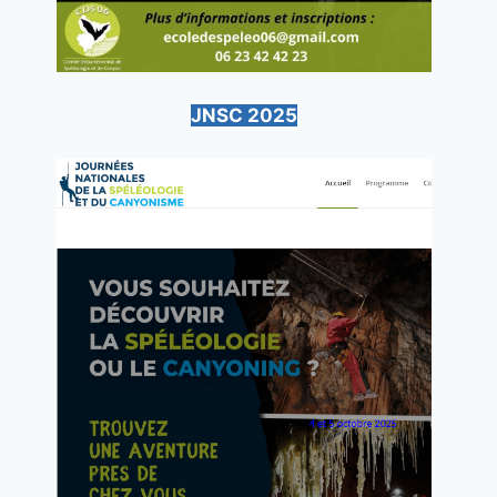
JNSC 2025