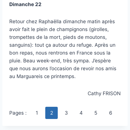
Dimanche 22
Retour chez Raphaëlla dimanche matin après
avoir fait le plein de champignons (girolles,
trompettes de la mort, pieds de moutons,
sanguins): tout ça autour du refuge. Après un
bon repas, nous rentrons en France sous la
pluie. Beau week-end, très sympa. J’espère
que nous aurons l’occasion de revoir nos amis
au Marguareis ce printemps.
Cathy FRISON
Pages :
1
2
3
4
5
6