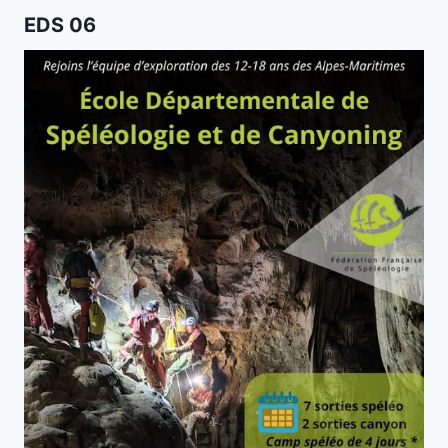
EDS 06