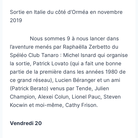
Sortie en Italie du côté d’Orméa en novembre
2019
Nous sommes 9 à nous lancer dans
l’aventure menés par Raphaëlla Zerbetto du
Spéléo Club Tanaro : Michel Isnard qui organise
la sortie, Patrick Lovato (qui a fait une bonne
partie de la première dans les années 1980 de
ce grand réseau), Lucien Béranger et un ami
(Patrick Berato) venus par Tende, Julien
Champion, Alexei Colun, Lionel Pauc, Steven
Kocwin et moi-même, Cathy Frison.
Vendredi 20