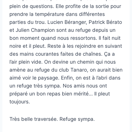
plein de questions. Elle profite de la sortie pour
prendre la température dans différentes
parties du trou. Lucien Béranger, Patrick Bérato
et Julien Champion sont au refuge depuis un
bon moment quand nous ressortons. Il fait nuit
noire et il pleut. Reste à les rejoindre en suivant
des mains courantes faites de chaînes. Ça a
l’air plein vide. On devine un chemin qui nous
amène au refuge du club Tanaro, on aurait bien
aimé voir le paysage. Enfin, on est à l’abri dans
un refuge très sympa. Nos amis nous ont
préparé un bon repas bien mérité… Il pleut
toujours.
Très belle traversée. Refuge sympa.