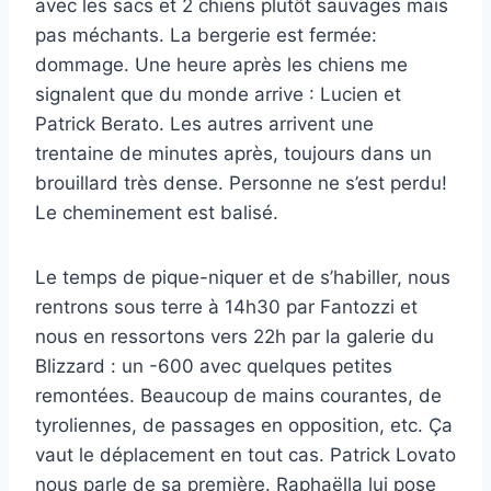
avec les sacs et 2 chiens plutôt sauvages mais
pas méchants. La bergerie est fermée:
dommage. Une heure après les chiens me
signalent que du monde arrive : Lucien et
Patrick Berato. Les autres arrivent une
trentaine de minutes après, toujours dans un
brouillard très dense. Personne ne s’est perdu!
Le cheminement est balisé.
Le temps de pique-niquer et de s’habiller, nous
rentrons sous terre à 14h30 par Fantozzi et
nous en ressortons vers 22h par la galerie du
Blizzard : un -600 avec quelques petites
remontées. Beaucoup de mains courantes, de
tyroliennes, de passages en opposition, etc. Ça
vaut le déplacement en tout cas. Patrick Lovato
nous parle de sa première. Raphaëlla lui pose