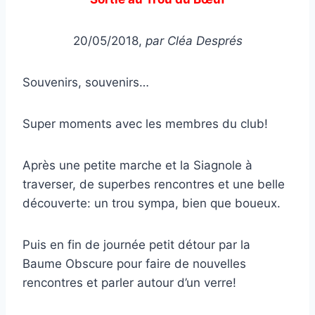
20/05/2018,
par Cléa Després
Souvenirs, souvenirs…
Super moments avec les membres du club!
Après une petite marche et la Siagnole à
traverser, de superbes rencontres et une belle
découverte: un trou sympa, bien que boueux.
Puis en fin de journée petit détour par la
Baume Obscure pour faire de nouvelles
rencontres et parler autour d’un verre!