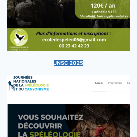
JNSC 2025