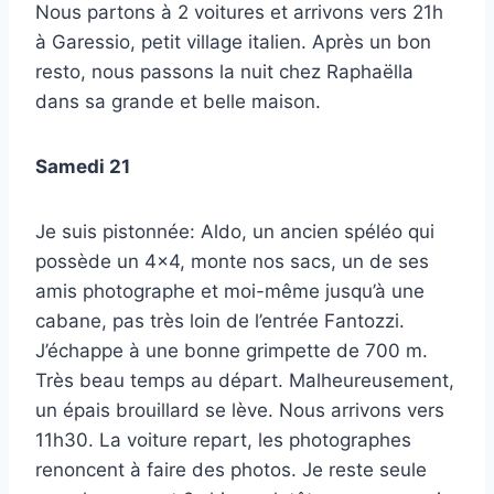
Nous partons à 2 voitures et arrivons vers 21h
à Garessio, petit village italien. Après un bon
resto, nous passons la nuit chez Raphaëlla
dans sa grande et belle maison.
Samedi 21
Je suis pistonnée: Aldo, un ancien spéléo qui
possède un 4×4, monte nos sacs, un de ses
amis photographe et moi-même jusqu’à une
cabane, pas très loin de l’entrée Fantozzi.
J’échappe à une bonne grimpette de 700 m.
Très beau temps au départ. Malheureusement,
un épais brouillard se lève. Nous arrivons vers
11h30. La voiture repart, les photographes
renoncent à faire des photos. Je reste seule