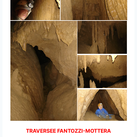
TRAVERSEE FANTOZZI-MOTTERA