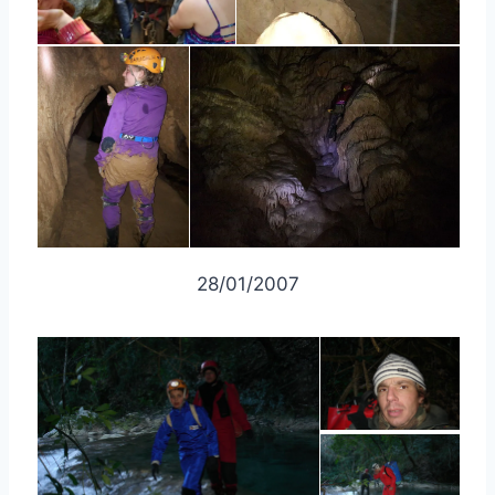
28/01/2007