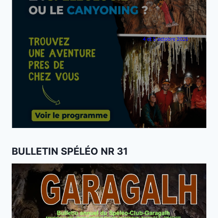
BULLETIN SPÉLÉO NR 31