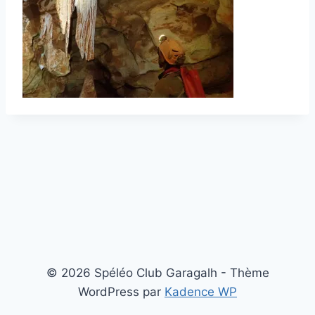
© 2026 Spéléo Club Garagalh - Thème
WordPress par
Kadence WP