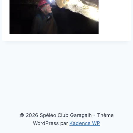
© 2026 Spéléo Club Garagalh - Thème
WordPress par
Kadence WP