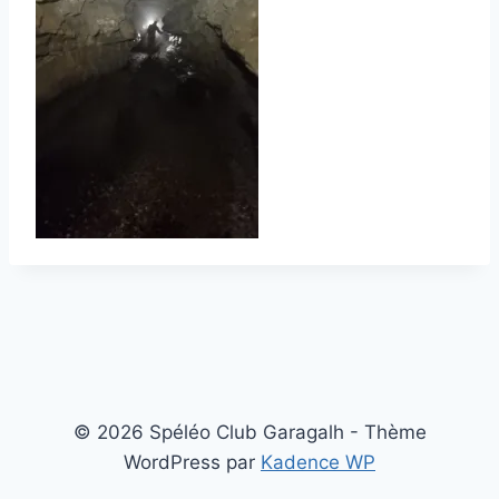
© 2026 Spéléo Club Garagalh - Thème
WordPress par
Kadence WP