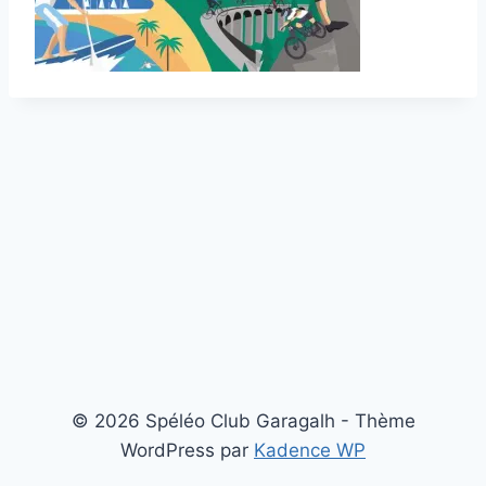
© 2026 Spéléo Club Garagalh - Thème
WordPress par
Kadence WP