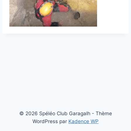
© 2026 Spéléo Club Garagalh - Thème
WordPress par
Kadence WP