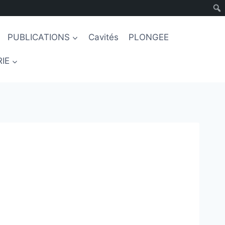
PUBLICATIONS
Cavités
PLONGEE
IE