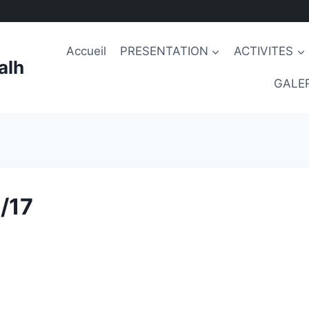
Accueil
PRESENTATION
ACTIVITES
alh
GALER
/17