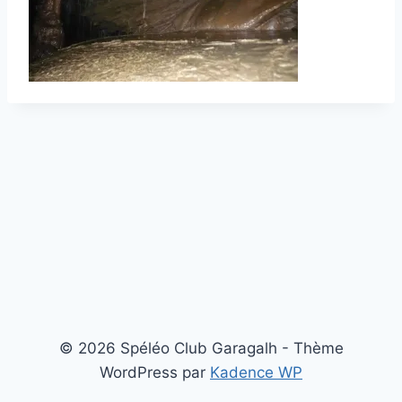
© 2026 Spéléo Club Garagalh - Thème
WordPress par
Kadence WP