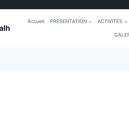
Accueil
PRESENTATION
ACTIVITES
alh
GALER