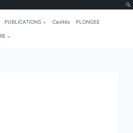
PUBLICATIONS
Cavités
PLONGEE
IE