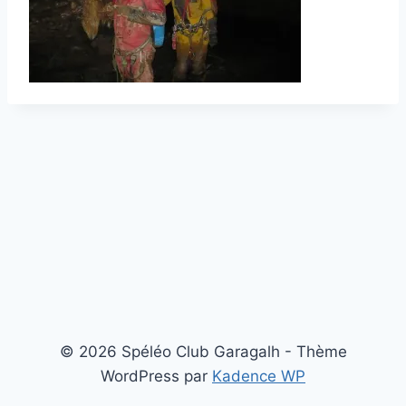
© 2026 Spéléo Club Garagalh - Thème
WordPress par
Kadence WP