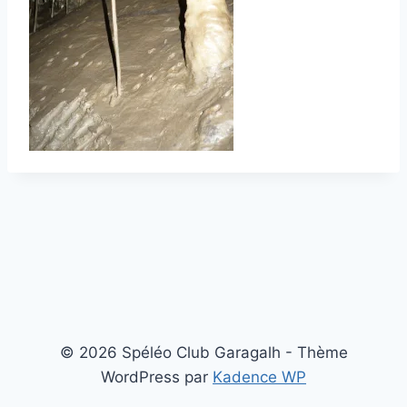
© 2026 Spéléo Club Garagalh - Thème
WordPress par
Kadence WP