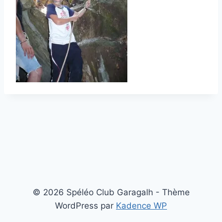
© 2026 Spéléo Club Garagalh - Thème
WordPress par
Kadence WP